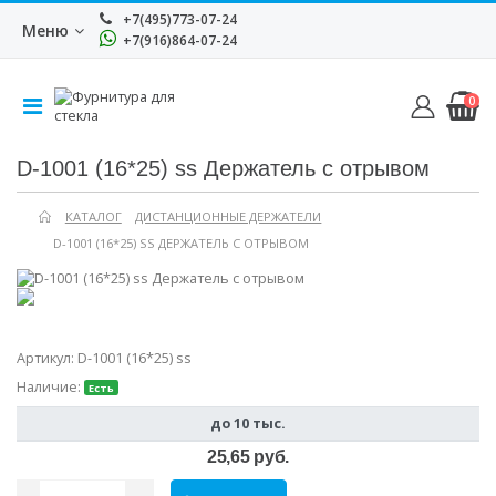
+7(495)773-07-24
Меню
+7(916)864-07-24
0
D-1001 (16*25) ss Держатель с отрывом
КАТАЛОГ
ДИСТАНЦИОННЫЕ ДЕРЖАТЕЛИ
D-1001 (16*25) SS ДЕРЖАТЕЛЬ С ОТРЫВОМ
Артикул:
D-1001 (16*25) ss
Наличие:
Есть
до 10 тыс.
25,65 руб.