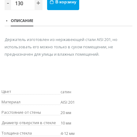
-
+
В корзину
ОПИСАНИЕ
Держатель изготовлен из нержавеющей стали AISI 201, но
использовать его можно только в сухом помещении, не
предназначен для улицы и влажных помещений.
Цвет
сатин
Материал
AISI 201
Расстояние от стены
20 мм
Диаметр отверстия в стекле
10 мм
Толщина стекла
4-12 мм