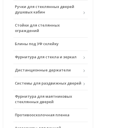
Ручки для стеклянных дверей
душевых кабин
Стойки для стелянных
ограждений
Блины под УФ склейку
Фурнитура для стекла и зеркал
Дистанционные держатели
Системы для раздвижных дверей
Фурнитура для маятниковых
стеклянных дверей
Противоосколочная пленка
Аксессуары для ванной