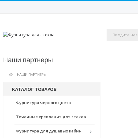
Наши партнеры
НАШИ ПАРТНЕРЫ
КАТАЛОГ ТОВАРОВ
Фурнитура черного цвета
Точечные крепления для стекла
Фурнитура для душевых кабин