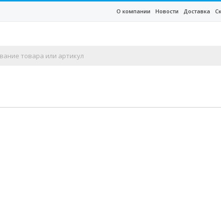
О компании
Новости
Доставка
С