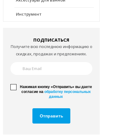
Инструмент
ПОДПИСАТЬСЯ
Получите всю последнюю информацию о
скидках, продажах и предложениях.
Нажимая кнопку «Отправить» вы даете
согласие на
обработку персональных
данных
Отправить