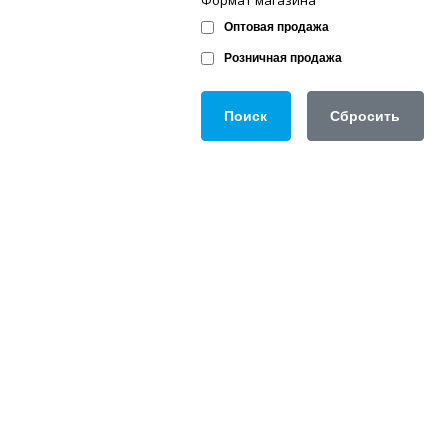
Оптовая продажа
Розничная продажа