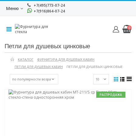
+7(495)773-07-24
Меню
+7(916)864-07-24
0
Петли для душевых цинковые
КАТАЛОГ
ФУРНИТУРА ДЛЯ ДУШЕВЫХ КАБИН
ПЕТЛИ ДЛЯ ДУШЕВЫХ КАБИН
ПЕТЛИ ДЛЯ ДУШЕВЫХ ЦИНКОВЫЕ
РАСПРОДАЖА