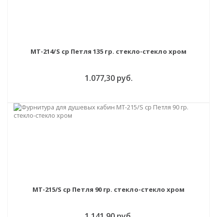
MT-214/S cp Петля 135 гр. стекло-стекло хром
1.077,30 руб.
MT-215/S cp Петля 90 гр. стекло-стекло хром
1.141,90 руб.