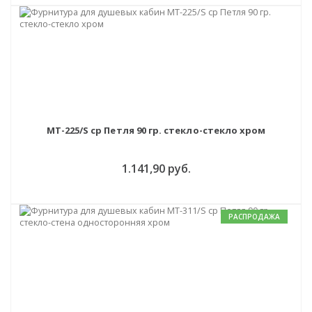
MT-225/S cp Петля 90 гр. стекло-стекло хром
1.141,90 руб.
РАСПРОДАЖА