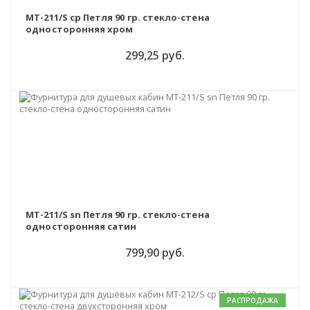
MT-211/S cp Петля 90 гр. стекло-стена
односторонняя хром
299,25 руб.
MT-211/S sn Петля 90 гр. стекло-стена
односторонняя сатин
799,90 руб.
РАСПРОДАЖА