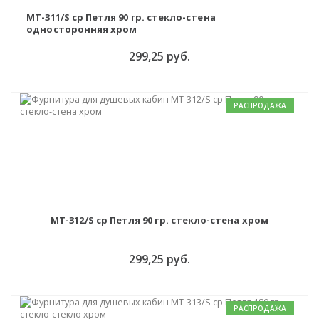
MT-311/S cp Петля 90 гр. стекло-стена
односторонняя хром
299,25 руб.
РАСПРОДАЖА
MT-312/S cp Петля 90 гр. стекло-стена хром
299,25 руб.
РАСПРОДАЖА