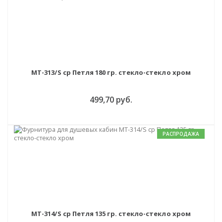
MT-313/S cp Петля 180 гр. стекло-стекло хром
499,70 руб.
РАСПРОДАЖА
MT-314/S cp Петля 135 гр. стекло-стекло хром