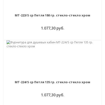
MT-223/S cp Петля 180 гр. стекло-стекло хром
1.077,30 руб.
MT-224/S cp Петля 135 гр. стекло-стекло хром
1.077,30 руб.