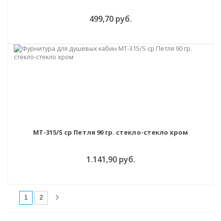
499,70 руб.
MT-315/S cp Петля 90 гр. стекло-стекло хром
1.141,90 руб.
(current)
1
2