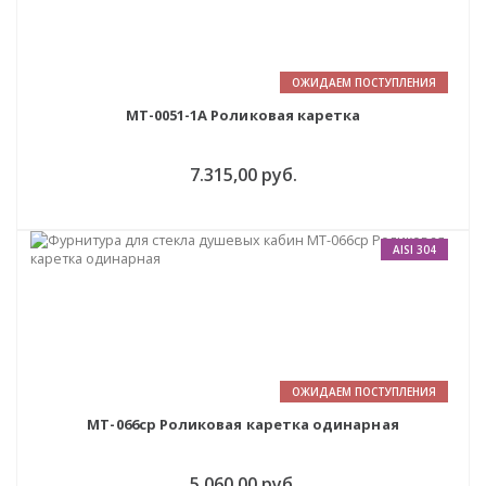
ОЖИДАЕМ ПОСТУПЛЕНИЯ
MT-0051-1A Роликовая каретка
7.315,00 руб.
AISI 304
ОЖИДАЕМ ПОСТУПЛЕНИЯ
MT-066cp Роликовая каретка одинарная
5.060,00 руб.