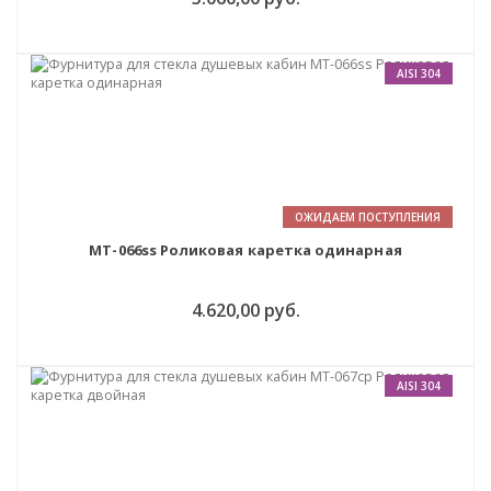
AISI 304
ОЖИДАЕМ ПОСТУПЛЕНИЯ
MT-066ss Роликовая каретка одинарная
4.620,00 руб.
AISI 304