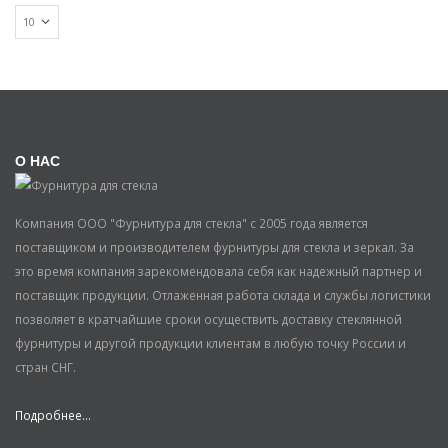
О НАС
Компания ООО "Фурнитура для стекла" с 2005 года является
поставщиком и производителем фурнитуры для стекла и зеркал. За
это время компания зарекомендовала себя как надежный партнер и
поставщик продукции. Отлаженная работа склада и службы логистики
позволяет в кратчайшие сроки осуществить доставку стеклянной
фурнитуры и другой продукции клиентам в любую точку России и
стран СНГ.
Подробнее...