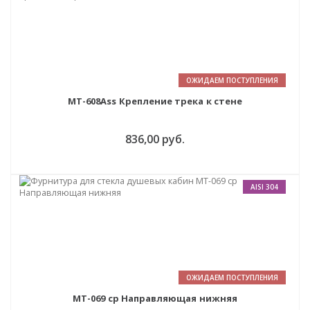
ОЖИДАЕМ ПОСТУПЛЕНИЯ
MT-608Ass Крепление трека к стене
836,00 руб.
AISI 304
ОЖИДАЕМ ПОСТУПЛЕНИЯ
MT-069 cp Направляющая нижняя