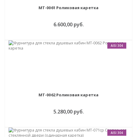
MT-0061 Роликовая каретка
6.600,00 руб.
AISI 304
MT-0062 Роликовая каретка
5.280,00 руб.
AISI 304