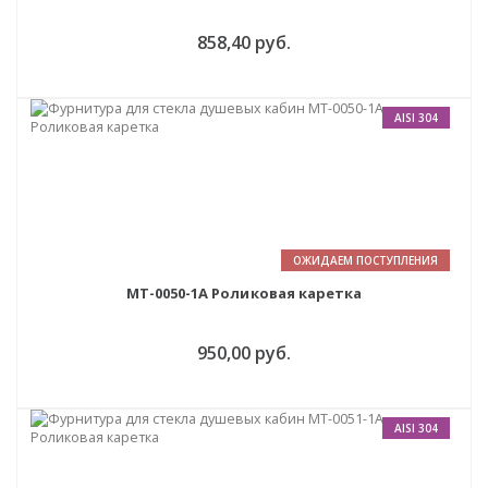
858,40 руб.
AISI 304
ОЖИДАЕМ ПОСТУПЛЕНИЯ
MT-0050-1A Роликовая каретка
950,00 руб.
AISI 304