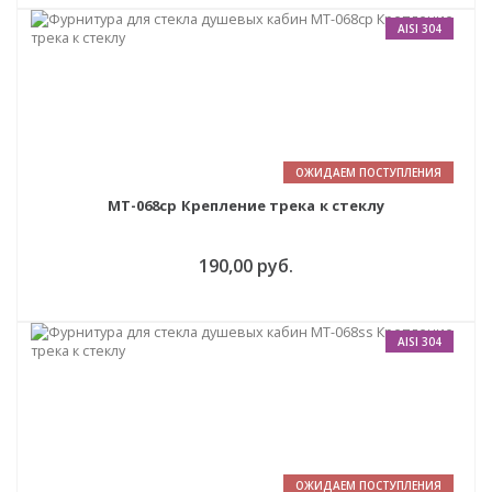
AISI 304
ОЖИДАЕМ ПОСТУПЛЕНИЯ
MT-068cp Крепление трека к стеклу
190,00 руб.
AISI 304
ОЖИДАЕМ ПОСТУПЛЕНИЯ