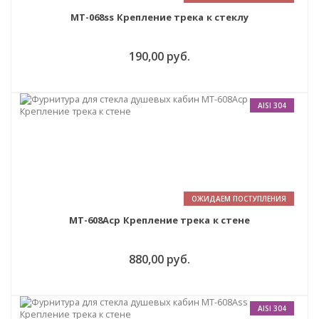
MT-068ss Крепление трека к стеклу
190,00 руб.
AISI 304
ОЖИДАЕМ ПОСТУПЛЕНИЯ
MT-608Acp Крепление трека к стене
880,00 руб.
AISI 304