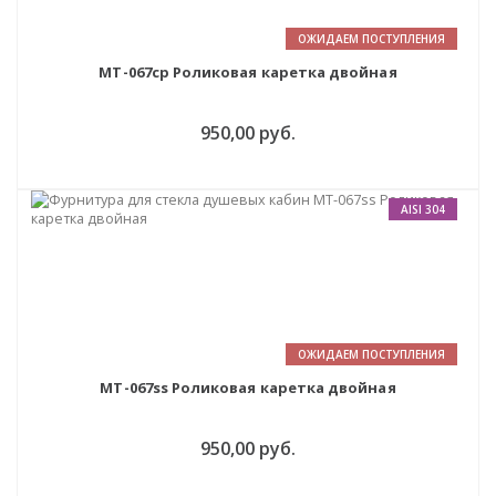
ОЖИДАЕМ ПОСТУПЛЕНИЯ
MT-067cp Роликовая каретка двойная
950,00 руб.
AISI 304
ОЖИДАЕМ ПОСТУПЛЕНИЯ
MT-067ss Роликовая каретка двойная
950,00 руб.