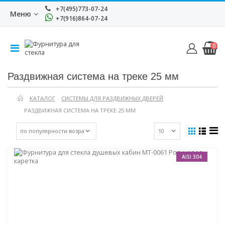
+7(495)773-07-24
Меню
+7(916)864-07-24
0
Раздвижная система на треке 25 мм
КАТАЛОГ
СИСТЕМЫ ДЛЯ РАЗДВИЖНЫХ ДВЕРЕЙ
РАЗДВИЖНАЯ СИСТЕМА НА ТРЕКЕ 25 ММ
AISI 304