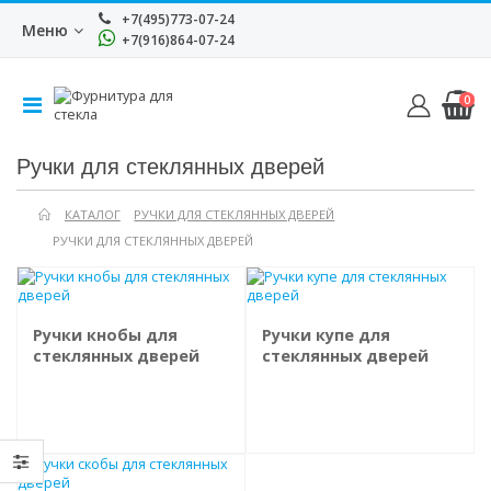
+7(495)773-07-24
Меню
+7(916)864-07-24
0
Ручки для стеклянных дверей
КАТАЛОГ
РУЧКИ ДЛЯ СТЕКЛЯННЫХ ДВЕРЕЙ
РУЧКИ ДЛЯ СТЕКЛЯННЫХ ДВЕРЕЙ
Ручки кнобы для
Ручки купе для
стеклянных дверей
стеклянных дверей