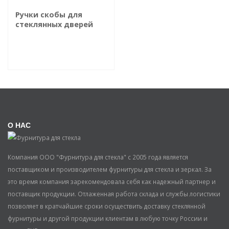
Ручки скобы для
стеклянных дверей
О НАС
Компания ООО "Фурнитура для стекла" с 2005 года является
поставщиком и производителем фурнитуры для стекла и зеркал. За
это время компания зарекомендовала себя как надежный партнер и
поставщик продукции. Отлаженная работа склада и службы логистики
позволяет в кратчайшие сроки осуществить доставку стеклянной
фурнитуры и другой продукции клиентам в любую точку России и