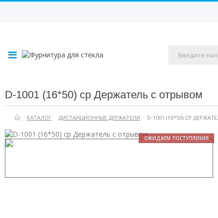
D-1001 (16*50) cp Держатель с отрывом
КАТАЛОГ
ДИСТАНЦИОННЫЕ ДЕРЖАТЕЛИ
D-1001 (16*50) CP ДЕРЖА
ОЖИДАЕМ ПОСТУПЛЕНИЯ