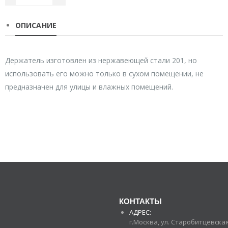
ОПИСАНИЕ
Держатель изготовлен из нержавеющей стали 201, но
использовать его можно только в сухом помещении, не
предназначен для улицы и влажных помещений.
КОНТАКТЫ
АДРЕС:
г.Москва, ул. Старобитцевская 