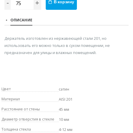
-
+
В корзину
ОПИСАНИЕ
Держатель изготовлен из нержавеющей стали 201, но
использовать его можно только в сухом помещении, не
предназначен для улицы и влажных помещений.
Цвет
сатин
Материал
AISI 201
Расстояние от стены
45 мм
Диаметр отверстия в стекле
10 мм
Толщина стекла
4-12 мм