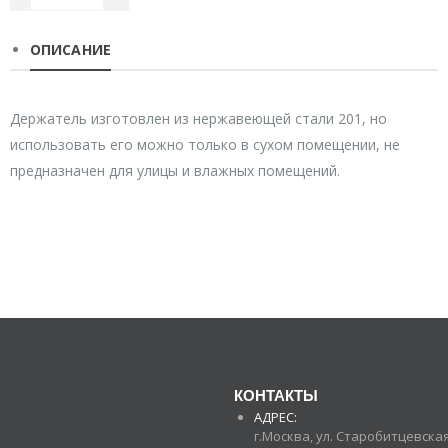
ОПИСАНИЕ
Держатель изготовлен из нержавеющей стали 201, но
использовать его можно только в сухом помещении, не
предназначен для улицы и влажных помещений.
КОНТАКТЫ
АДРЕС:
г.Москва, ул. Старобитцевская 