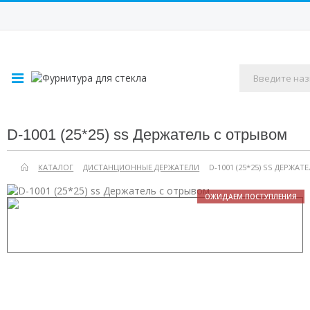
D-1001 (25*25) ss Держатель с отрывом
КАТАЛОГ
ДИСТАНЦИОННЫЕ ДЕРЖАТЕЛИ
D-1001 (25*25) SS ДЕРЖА
ОЖИДАЕМ ПОСТУПЛЕНИЯ