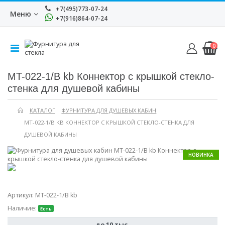
+7(495)773-07-24
Меню
+7(916)864-07-24
0
MT-022-1/B kb Коннектор с крышкой стекло-
стенка для душевой кабины
КАТАЛОГ
ФУРНИТУРА ДЛЯ ДУШЕВЫХ КАБИН
MT-022-1/B KB КОННЕКТОР С КРЫШКОЙ СТЕКЛО-СТЕНКА ДЛЯ
ДУШЕВОЙ КАБИНЫ
НОВИНКА
Артикул:
MT-022-1/B kb
Наличие:
Есть
до 10 тыс.