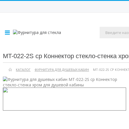
MT-022-2S cp Коннектор стекло-стенка хр
КАТАЛОГ
ФУРНИТУРА ДЛЯ ДУШЕВЫХ КАБИН
MT-022-2S CP КОННЕ