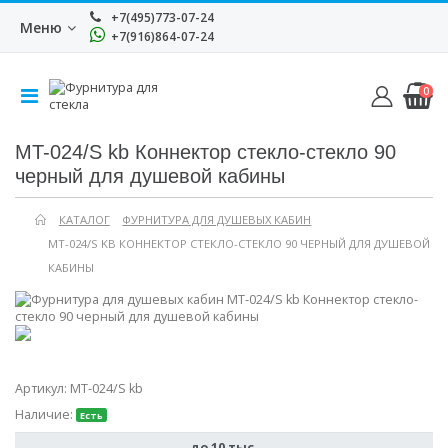
+7(495)773-07-24
Меню
+7(916)864-07-24
0
MT-024/S kb Коннектор стекло-стекло 90
черный для душевой кабины
КАТАЛОГ
ФУРНИТУРА ДЛЯ ДУШЕВЫХ КАБИН
MT-024/S KB КОННЕКТОР СТЕКЛО-СТЕКЛО 90 ЧЕРНЫЙ ДЛЯ ДУШЕВОЙ
КАБИНЫ
Артикул:
MT-024/S kb
Наличие:
Есть
до 10 тыс.