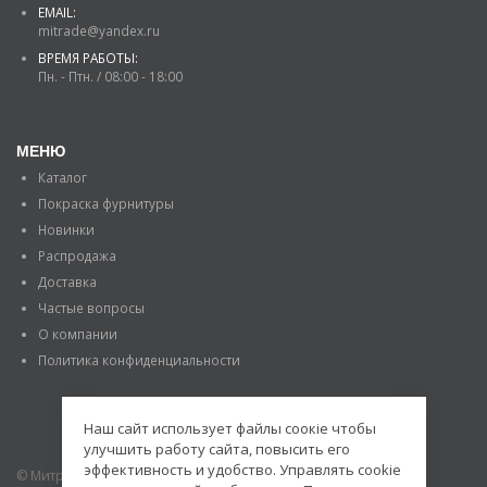
EMAIL:
mitrade@yandex.ru
ВРЕМЯ РАБОТЫ:
Пн. - Птн. / 08:00 - 18:00
МЕНЮ
Каталог
Покраска фурнитуры
Новинки
Распродажа
Доставка
Частые вопросы
О компании
Политика конфиденциальности
Наш сайт использует файлы соокіе чтобы
улучшить работу сайта, повысить его
эффективность и удобство. Управлять cookie
© Митраде. 2020. Все права защищены.