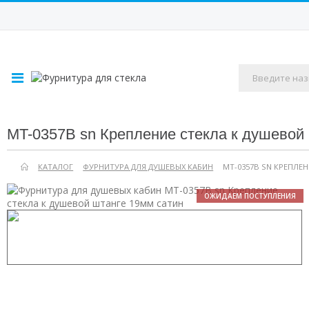
MT-0357B sn Крепление стекла к душевой
КАТАЛОГ
ФУРНИТУРА ДЛЯ ДУШЕВЫХ КАБИН
MT-0357B SN КРЕПЛЕ
ОЖИДАЕМ ПОСТУПЛЕНИЯ