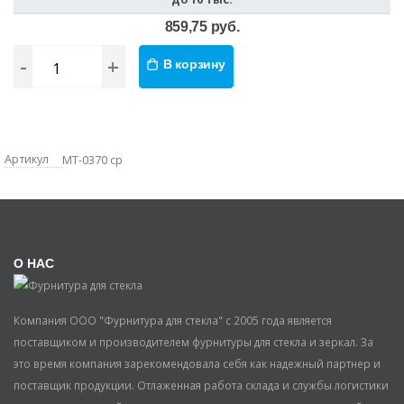
859,75 руб.
-
+
В корзину
Артикул
MT-0370 cp
О НАС
Компания ООО "Фурнитура для стекла" с 2005 года является
поставщиком и производителем фурнитуры для стекла и зеркал. За
это время компания зарекомендовала себя как надежный партнер и
поставщик продукции. Отлаженная работа склада и службы логистики