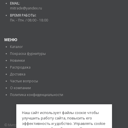
EMAIL:
mitrade@yandex.ru
ВРЕМЯ РАБОТЫ:
Пн. - Птн. / 08:00 - 18:00
МЕНЮ
Каталог
Покраска фурнитуры
Новинки
Распродажа
Доставка
Частые вопросы
О компании
Политика конфиденциальности
Наш сайт использует файлы соокіе чтобы
улучшить работу сайта, повысить его
эффективность и удобство. Управлять cookie
© Митраде. 2020. Все права защищены.