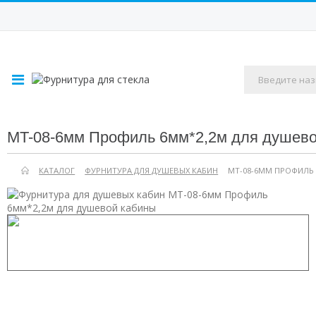
MT-08-6мм Профиль 6мм*2,2м для душев
КАТАЛОГ
ФУРНИТУРА ДЛЯ ДУШЕВЫХ КАБИН
MT-08-6ММ ПРОФИЛЬ