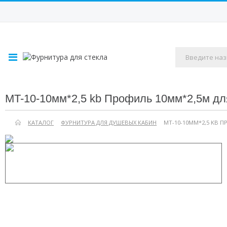
MT-10-10мм*2,5 kb Профиль 10мм*2,5м д
КАТАЛОГ
ФУРНИТУРА ДЛЯ ДУШЕВЫХ КАБИН
MT-10-10ММ*2,5 KB 