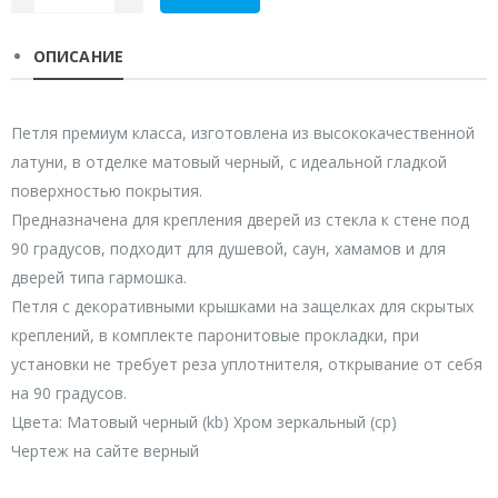
ОПИСАНИЕ
Петля премиум класса, изготовлена из высококачественной
латуни, в отделке матовый черный, с идеальной гладкой
поверхностью покрытия.
Предназначена для крепления дверей из стекла к стене под
90 градусов, подходит для душевой, саун, хамамов и для
дверей типа гармошка.
Петля с декоративными крышками на защелках для скрытых
креплений, в комплекте паронитовые прокладки, при
установки не требует реза уплотнителя, открывание от себя
на 90 градусов.
Цвета: Матовый черный (kb) Хром зеркальный (ср)
Чертеж на сайте верный