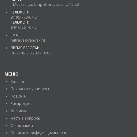
г.Москва, ул. Старобитцевская д.15 к.2
ТЕЛЕФОН:
8(495)773-07-24
ТЕЛЕФОН:
8(916)864-07-24
EMAIL:
mitrade@yandex.ru
ВРЕМЯ РАБОТЫ:
Пн. - Птн. / 08:00 - 18:00
МЕНЮ
Каталог
Покраска фурнитуры
Новинки
Распродажа
Доставка
Частые вопросы
О компании
Политика конфиденциальности