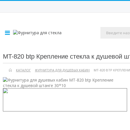
MT-820 btp Крепление стекла к душевой ш
КАТАЛОГ
ФУРНИТУРА ДЛЯ ДУШЕВЫХ КАБИН
MT-820 BTP КРЕПЛЕНИ