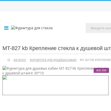
MT-827 kb Крепление стекла к душевой шт
КАТАЛОГ
ФУРНИТУРА ДЛЯ ДУШЕВЫХ КАБИН
MT-827 KB КРЕПЛЕНИЕ
AISI 304