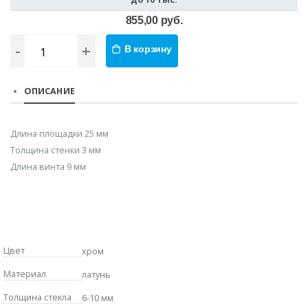
855,00 руб.
-
+
В корзину
ОПИСАНИЕ
Длина площадки 25 мм
Толщина стенки 3 мм
Длина винта 9 мм
Цвет
хром
Материал
латунь
Толщина стекла
6-10 мм