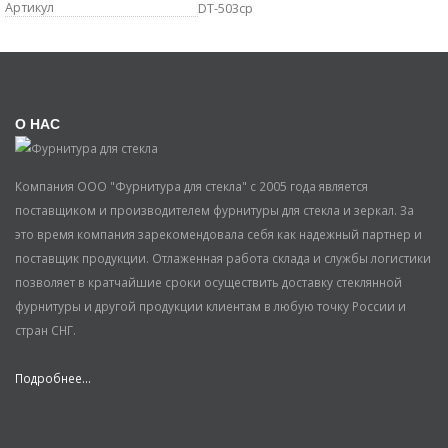
Артикул
DT-503cp
О НАС
Компания ООО "Фурнитура для стекла" с 2005 года является
поставщиком и производителем фурнитуры для стекла и зеркал. За
это время компания зарекомендовала себя как надежный партнер и
поставщик продукции. Отлаженная работа склада и службы логистики
позволяет в кратчайшие сроки осуществить доставку стеклянной
фурнитуры и другой продукции клиентам в любую точку России и
стран СНГ.
Подробнее...