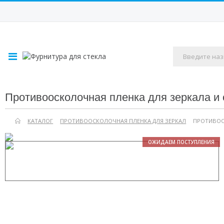
Противоосколочная пленка для зеркала и 
КАТАЛОГ
ПРОТИВООСКОЛОЧНАЯ ПЛЕНКА ДЛЯ ЗЕРКАЛ
ПРОТИВООС
ОЖИДАЕМ ПОСТУПЛЕНИЯ