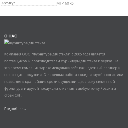
Артикул
MT-160 kb
О НАС
Компания ООО "Фурнитура для стекла" с 2005 года является
поставщиком и производителем фурнитуры для стекла и зеркал. За
это время компания зарекомендовала себя как надежный партнер и
поставщик продукции. Отлаженная работа склада и службы логистики
позволяет в кратчайшие сроки осуществить доставку стеклянной
фурнитуры и другой продукции клиентам в любую точку России и
стран СНГ.
Подробнее...