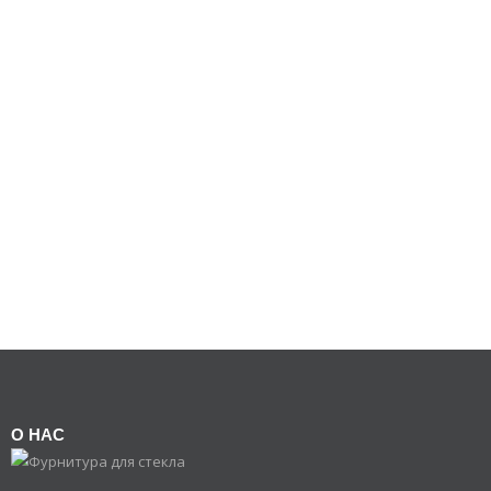
О НАС