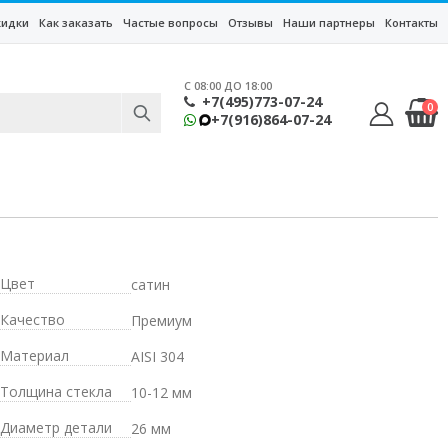
кидки
Как заказать
Частые вопросы
Отзывы
Наши партнеры
Контакты
C 08:00 ДО 18:00
+7(495)773-07-24
0
+7(916)864-07-24
Цвет
сатин
Качество
Премиум
Материал
AISI 304
Толщина стекла
10-12 мм
Диаметр детали
26 мм