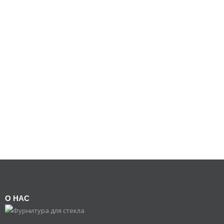
О НАС