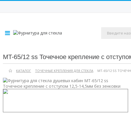
MT-65/12 ss Точечное крепление с отступо
КАТАЛОГ
ТОЧЕЧНЫЕ КРЕПЛЕНИЯ ДЛЯ СТЕКЛА
MT-65/12 SS ТОЧЕЧ