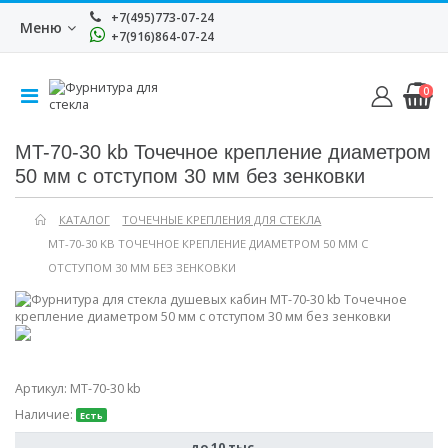
+7(495)773-07-24
Меню
+7(916)864-07-24
0
MT-70-30 kb Точечное крепление диаметром
50 мм с отступом 30 мм без зенковки
КАТАЛОГ
ТОЧЕЧНЫЕ КРЕПЛЕНИЯ ДЛЯ СТЕКЛА
MT-70-30 KB ТОЧЕЧНОЕ КРЕПЛЕНИЕ ДИАМЕТРОМ 50 ММ С
ОТСТУПОМ 30 ММ БЕЗ ЗЕНКОВКИ
Артикул:
MT-70-30 kb
Наличие:
Есть
до 10 тыс.