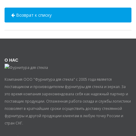
Возврат к списку
О НАС
Компания ООО "Фурнитура для стекла" с 2005 года является
поставщиком и производителем фурнитуры для стекла и зеркал. За
это время компания зарекомендовала себя как надежный партнер и
поставщик продукции. Отлаженная работа склада и службы логистики
позволяет в кратчайшие сроки осуществить доставку стеклянной
фурнитуры и другой продукции клиентам в любую точку России и
стран СНГ.