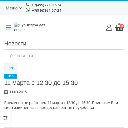
+7(495)773-07-24
Меню
+7(916)864-07-24
0
Новости
НОВОСТИ
11
мар
11 марта с 12.30 до 15.30
11.03.2015
Временно не работаем 11 марта с 12.30 до 15.30. Приносим Вам
свои извинения за предоставленные неудобства